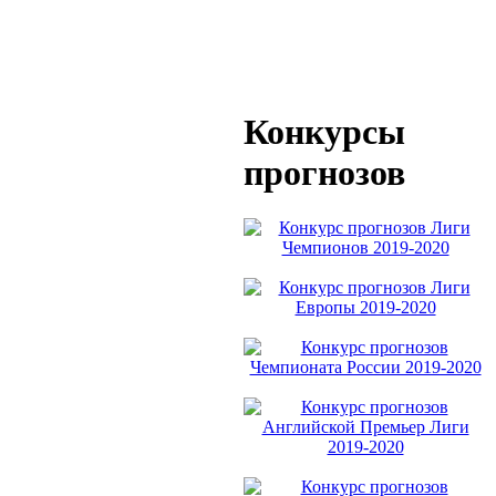
Конкурсы
прогнозов