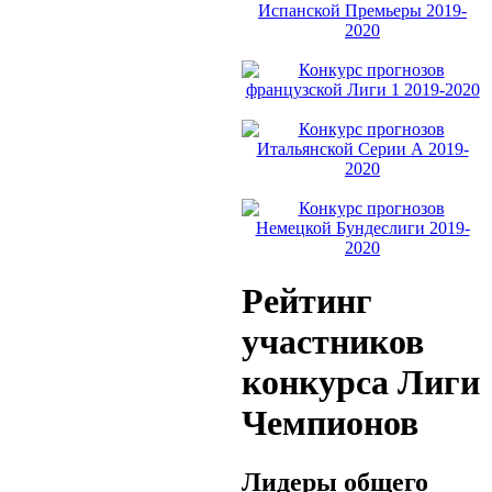
Рейтинг
участников
конкурса Лиги
Чемпионов
Лидеры общего