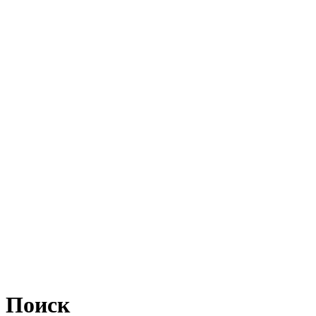
Поиск