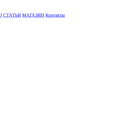
О
СТАТЬИ
МАГАЗИН
Контакты